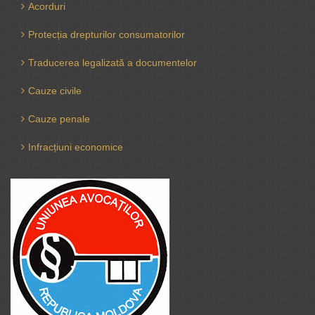
Acorduri
Protecția drepturilor consumatorilor
Traducerea legalizată a documentelor
Cauze civile
Cauze penale
Infracțiuni economice