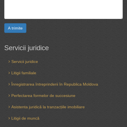
A trimite
Servicii juridice
Servicii juridice
Litigii familiale
Înregistrarea întreprinderii în Republica Moldova
Perfectarea formelor de succesiune
Asistenta juridică la tranzacțiile imobiliare
Litigii de muncă