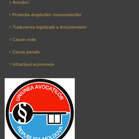
Acorduri
Protecția drepturilor consumatorilor
Traducerea legalizată a documentelor
Cauze civile
Cauze penale
Infracțiuni economice